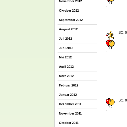
November 2012
.
Oktober 2012
September 2012
August 2012
SO, 0
Juli 2012
Juni 2012
.
Mai 2012
April 2012
März 2012
Februar 2012
Januar 2012
SO, 0
Dezember 2011
.
November 2011
Oktober 2011