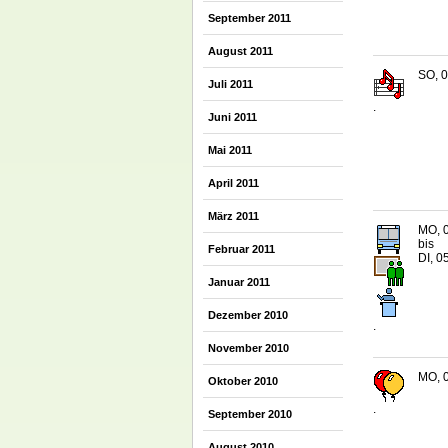
September 2011
August 2011
SO, 0
Juli 2011
.
Juni 2011
Mai 2011
April 2011
März 2011
MO, 0
bis
Februar 2011
DI, 0
Januar 2011
Dezember 2010
.
November 2010
MO, 0
Oktober 2010
.
September 2010
August 2010