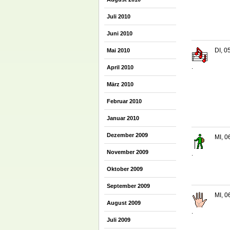
Juli 2010
Juni 2010
DI, 0
Mai 2010
.
April 2010
März 2010
Februar 2010
Januar 2010
Dezember 2009
MI, 0
November 2009
.
Oktober 2009
September 2009
MI, 0
August 2009
.
Juli 2009