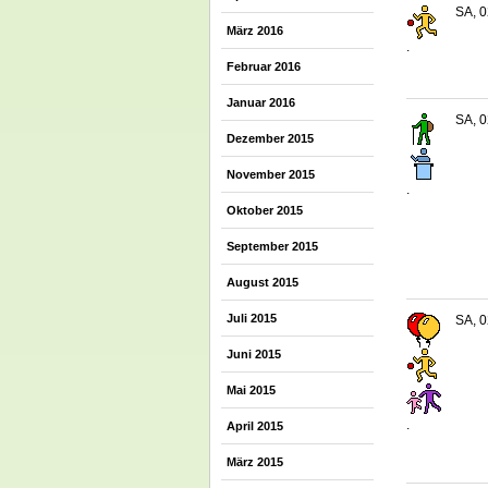
SA, 0
März 2016
.
Februar 2016
Januar 2016
SA, 0
Dezember 2015
November 2015
.
Oktober 2015
September 2015
August 2015
Juli 2015
SA, 0
Juni 2015
Mai 2015
.
April 2015
März 2015