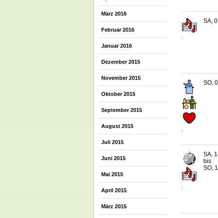
März 2016
SA, 0
Februar 2016
.
Januar 2016
Dezember 2015
November 2015
SO, 0
Oktober 2015
September 2015
August 2015
.
Juli 2015
SA, 1
Juni 2015
bis
SO, 1
Mai 2015
.
April 2015
März 2015