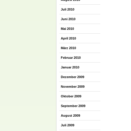
Juli 2010
Juni 2010
Mai 2010
April 2010
März 2010
Februar 2010
Januar 2010
Dezember 2009
November 2009
Oktober 2009
September 2009
August 2009
Juli 2009