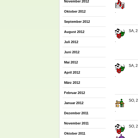
November 2012
.
Oktober 2012
September 2012
SA, 2
August 2012
.
Juli 2012
Juni 2012
Mai 2012
SA, 2
April 2012
.
März 2012
Februar 2012
SO, 2
Januar 2012
.
Dezember 2011
November 2011
SO, 2
Oktober 2011