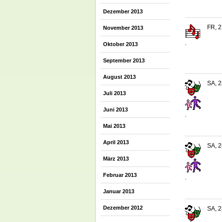
Dezember 2013
FR, 2
November 2013
.
Oktober 2013
September 2013
August 2013
SA, 2
Juli 2013
Juni 2013
.
Mai 2013
April 2013
SA, 2
März 2013
Februar 2013
.
Januar 2013
Dezember 2012
SA, 2