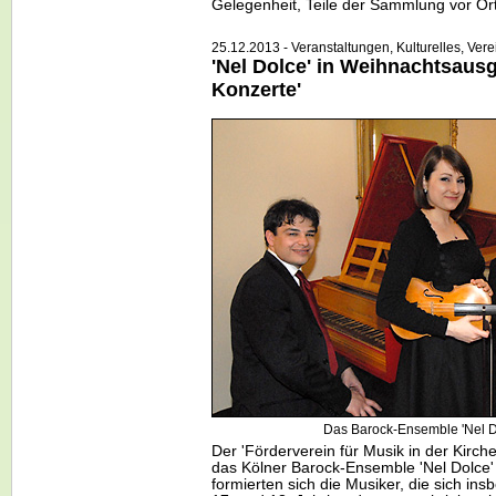
Gelegenheit, Teile der Sammlung vor Or
25.12.2013 - Veranstaltungen, Kulturelles, Vere
'Nel Dolce' in Weihnachtsaus
Konzerte'
Das Barock-Ensemble 'Nel Do
Der 'Förderverein für Musik in der Kirch
das Kölner Barock-Ensemble 'Nel Dolce
formierten sich die Musiker, die sich in