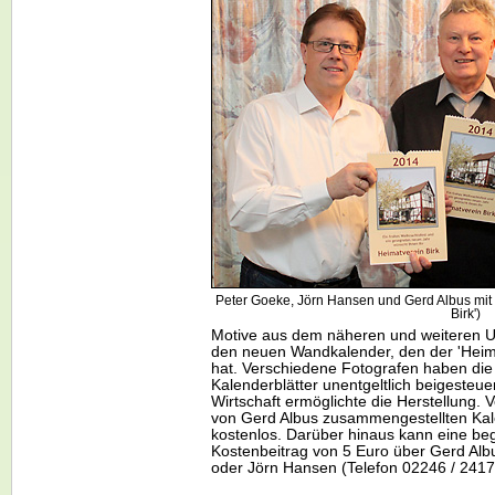
Peter Goeke, Jörn Hansen und Gerd Albus mit 
Birk')
Motive aus dem näheren und weiteren U
den neuen Wandkalender, den der 'Heim
hat. Verschiedene Fotografen haben die B
Kalenderblätter unentgeltlich beigesteue
Wirtschaft ermöglichte die Herstellung. 
von Gerd Albus zusammengestellten Ka
kostenlos. Darüber hinaus kann eine be
Kostenbeitrag von 5 Euro über Gerd Alb
oder Jörn Hansen (Telefon 02246 / 2417