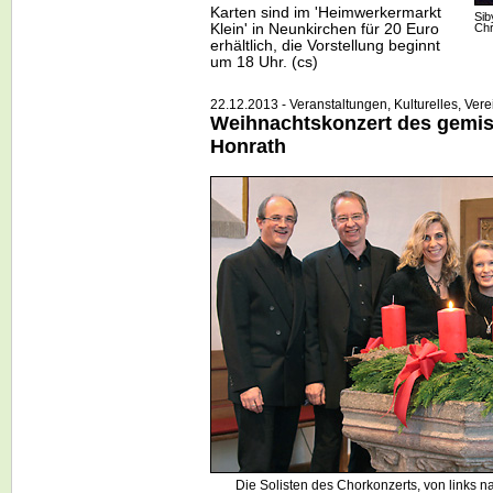
Karten sind im 'Heimwerkermarkt
Sib
Chr
Klein' in Neunkirchen für 20 Euro
erhältlich, die Vorstellung beginnt
um 18 Uhr. (cs)
22.12.2013 - Veranstaltungen, Kulturelles, Vere
Weihnachtskonzert des gemis
Honrath
Die Solisten des Chorkonzerts, von links 