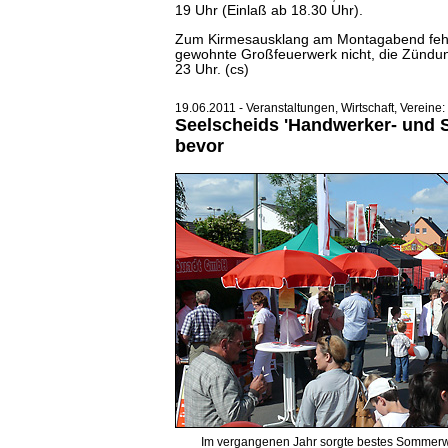
19 Uhr (Einlaß ab 18.30 Uhr).
Zum Kirmesausklang am Montagabend fehlt
gewohnte Großfeuerwerk nicht, die Zündung
23 Uhr. (cs)
19.06.2011 - Veranstaltungen, Wirtschaft, Vereine:
Seelscheids 'Handwerker- und S
bevor
Im vergangenen Jahr sorgte bestes Sommerw