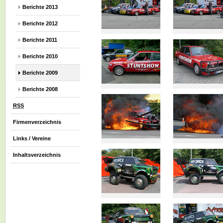
Berichte 2013
Berichte 2012
Berichte 2011
Berichte 2010
Berichte 2009
Berichte 2008
RSS
Firmenverzeichnis
Links / Vereine
Inhaltsverzeichnis